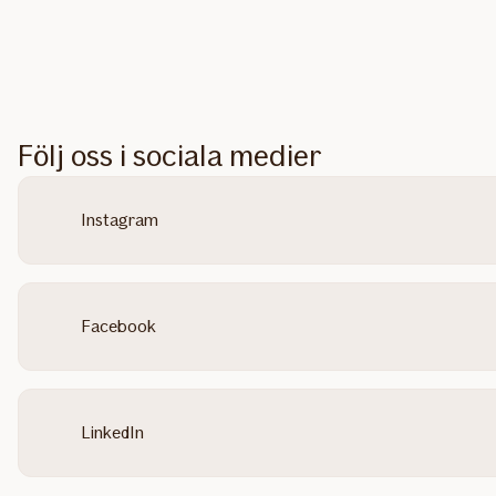
Följ oss i sociala medier
Instagram
Facebook
LinkedIn