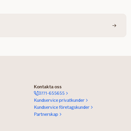
Kontakta oss
0771-655655
Kundservice privatkunder
Kundservice företagskunder
Partnerskap