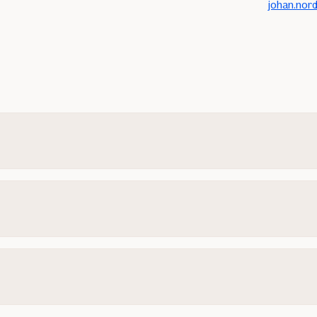
johan.nord