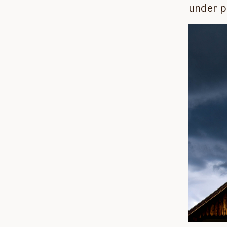
under p