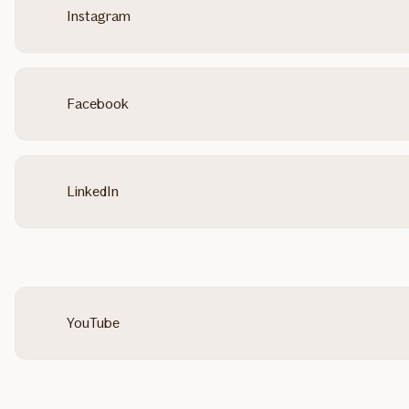
Instagram
Facebook
LinkedIn
YouTube