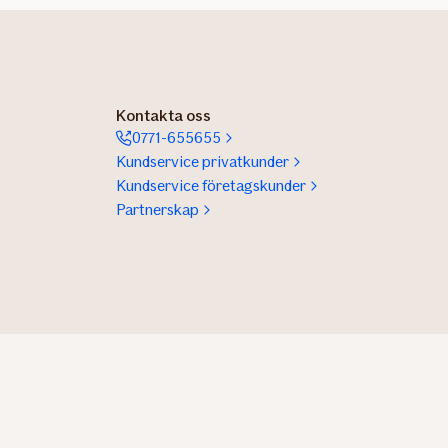
Kontakta oss
0771-655655
Kundservice privatkunder
Kundservice företagskunder
Partnerskap