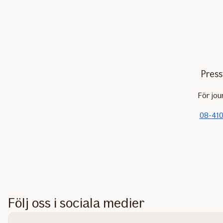
Press
För jou
08-410
Följ oss i sociala medier