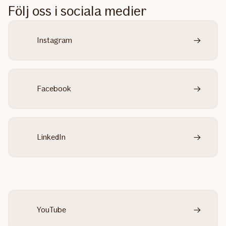
Följ oss i sociala medier
Instagram
Facebook
LinkedIn
YouTube