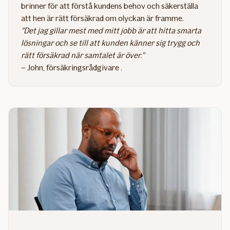
brinner för att förstå kundens behov och säkerställa
att hen är rätt försäkrad om olyckan är framme. ​
"Det jag gillar mest med mitt jobb är att hitta smarta
lösningar och se till att kunden känner sig trygg och
rätt försäkrad när samtalet är över."
– John, försäkringsrådgivare .