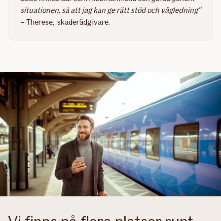
situationen, så att jag kan ge rätt stöd och vägledning”
– Therese, skaderådgivare​.