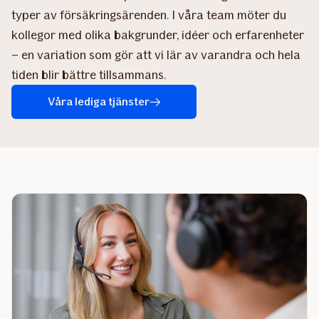
typer av försäkringsärenden. I våra team möter du
kollegor med olika bakgrunder, idéer och erfarenheter
– en variation som gör att vi lär av varandra och hela
tiden blir bättre tillsammans.​
Våra lediga tjänster