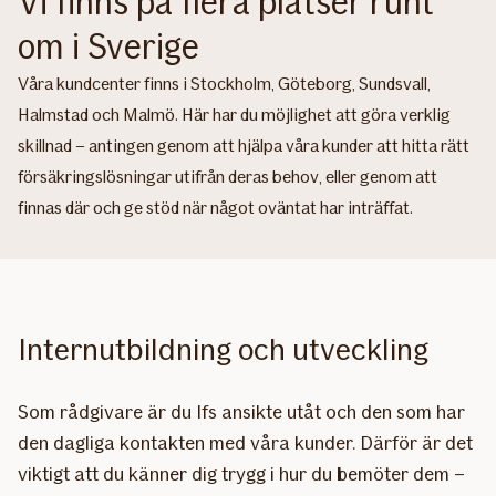
Vi finns på flera platser runt
om i Sverige
Våra kundcenter finns i Stockholm, Göteborg, Sundsvall,
Halmstad och Malmö. Här har du möjlighet att göra verklig
skillnad – antingen genom att hjälpa våra kunder att hitta rätt
försäkringslösningar utifrån deras behov, eller genom att
finnas där och ge stöd när något oväntat har inträffat.
Internutbildning och utveckling
Som rådgivare är du Ifs ansikte utåt och den som har
den dagliga kontakten med våra kunder. Därför är det
viktigt att du känner dig trygg i hur du bemöter dem –