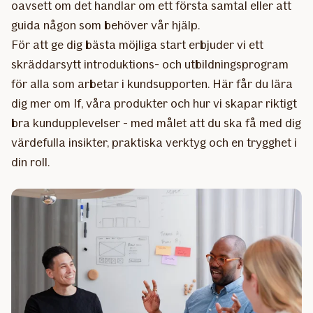
oavsett om det handlar om ett första samtal eller att
guida någon som behöver vår hjälp.​
För att ge dig bästa möjliga start erbjuder vi ett
skräddarsytt introduktions- och utbildningsprogram
för alla som arbetar i kundsupporten. Här får du lära
dig mer om If, våra produkter och hur vi skapar riktigt
bra kundupplevelser - med målet att du ska få med dig
värdefulla insikter, praktiska verktyg och en trygghet i
din roll.​