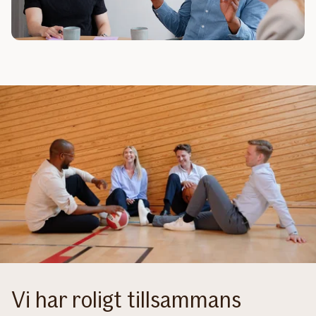
Vi har roligt tillsammans