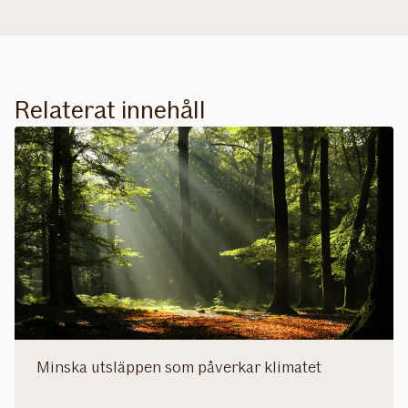
Relaterat innehåll
Minska utsläppen som påverkar klimatet