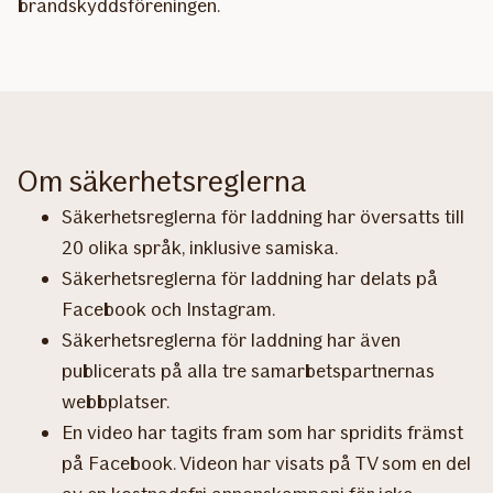
brandskyddsföreningen.
Om säkerhetsreglerna
Säkerhetsreglerna för laddning har översatts till
20 olika språk, inklusive samiska.
Säkerhetsreglerna för laddning har delats på
Facebook och Instagram.
Säkerhetsreglerna för laddning har även
publicerats på alla tre samarbetspartnernas
webbplatser.
En video har tagits fram som har spridits främst
på Facebook. Videon har visats på TV som en del