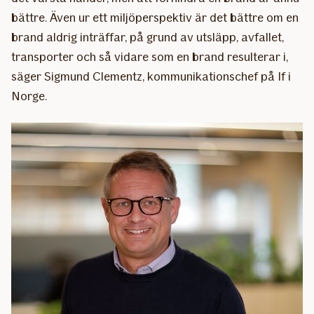
bättre. Även ur ett miljöperspektiv är det bättre om en
brand aldrig inträffar, på grund av utsläpp, avfallet,
transporter och så vidare som en brand resulterar i,
säger Sigmund Clementz, kommunikationschef på If i
Norge.