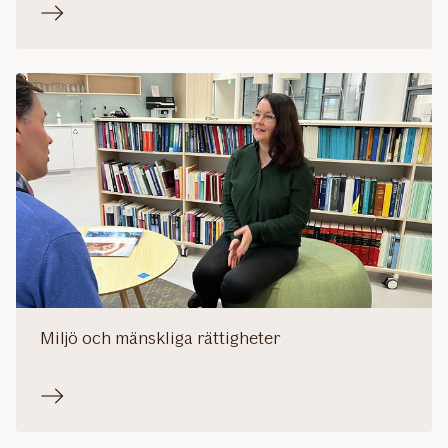
Miljö och mänskliga rättigheter