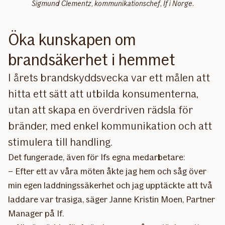
Sigmund Clementz, kommunikationschef, If i Norge.
Öka kunskapen om
brandsäkerhet i hemmet
I årets brandskyddsvecka var ett målen att
hitta ett sätt att utbilda konsumenterna,
utan att skapa en överdriven rädsla för
bränder, med enkel kommunikation och att
stimulera till handling.
Det fungerade, även för Ifs egna medarbetare:
– Efter ett av våra möten åkte jag hem och såg över
min egen laddningssäkerhet och jag upptäckte att två
laddare var trasiga, säger Janne Kristin Moen, Partner
Manager på If.