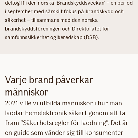
deltog If i den norska ’Brandskyddsveckan’ – en period
i september med särskilt fokus på brandskydd och
säkerhet – tillsammans med den norska
brandskyddsföreningen och Direktoratet for
samfunnssikkerhet og beredskap (DSB).
Varje brand påverkar
människor
2021 ville vi utbilda människor i hur man
laddar hemelektronik säkert genom att ta
fram ”Säkerhetsregler för laddning”. Det är
en guide som vänder sig till konsumenter