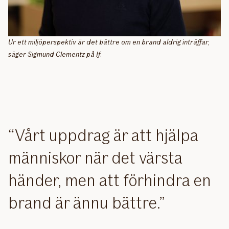
Ur ett miljöperspektiv är det bättre om en brand aldrig inträffar,
säger Sigmund Clementz på If.
Vårt uppdrag är att hjälpa
människor när det värsta
händer, men att förhindra en
brand är ännu bättre.