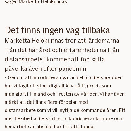
säger Marketta Helokunnas.
Det finns ingen väg tillbaka
Marketta Helokunnas tror att lärdomarna
från det här året och erfarenheterna från
distansarbetet kommer att fortsätta
påverka även efter pandemin.
- Genom att introducera nya virtuella arbetsmetoder
har vi tagit ett stort digitalt kliv på If, precis som
man gjort i Finland och i resten av världen. Vi har även
märkt att det finns flera fördelar med
distansarbete som vi vill nyttja de kommande åren. Ett
mer flexibelt arbetssätt som kombinerar kontor- och
hemarbete är absolut här för att stanna.