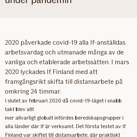
2020 påverkade covid-19 alla If-anställdas
arbetsvardag och utmanade många av de
vanliga och etablerade arbetssätten. I mars
2020 lyckades If Finland med att
framgångsrikt skifta till distansarbete på
omkring 24 timmar.
I slutet av februari 2020 då covid-19-läget i snabb
takt blev allt
mer allvarligt globalt infördes beredskapsgrupper i
alla länder där If är verksamt. Det första testet av If
Finland var skiftet till distansarbete, där praktiskt