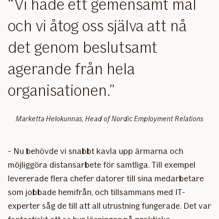
Vi hade ett gemensamt mål
och vi åtog oss själva att nå
det genom beslutsamt
agerande från hela
organisationen.
Marketta Helokunnas, Head of Nordic Employment Relations
- Nu behövde vi snabbt kavla upp ärmarna och
möjliggöra distansarbete för samtliga. Till exempel
levererade flera chefer datorer till sina medarbetare
som jobbade hemifrån, och tillsammans med IT-
experter såg de till att all utrustning fungerade. Det var