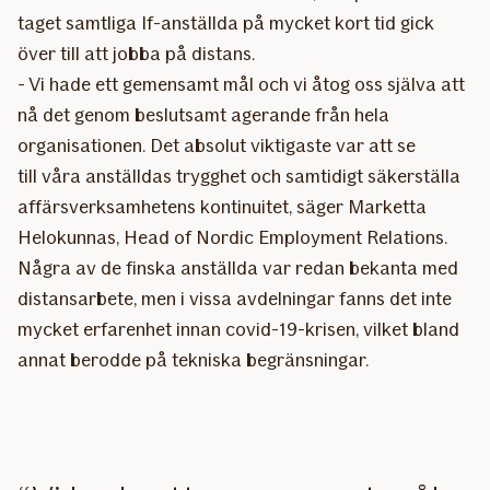
taget samtliga If-anställda på mycket kort tid gick
över till att jobba på distans.
- Vi hade ett gemensamt mål och vi åtog oss själva att
nå det genom beslutsamt agerande från hela
organisationen. Det absolut viktigaste var att se
till våra anställdas trygghet och samtidigt säkerställa
affärsverksamhetens kontinuitet, säger Marketta
Helokunnas, Head of Nordic Employment Relations.
Några av de finska anställda var redan bekanta med
distansarbete, men i vissa avdelningar fanns det inte
mycket erfarenhet innan covid-19-krisen, vilket bland
annat berodde på tekniska begränsningar.