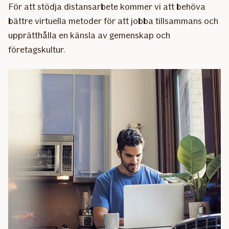
För att stödja distansarbete kommer vi att behöva
bättre virtuella metoder för att jobba tillsammans och
upprätthålla en känsla av gemenskap och
företagskultur.