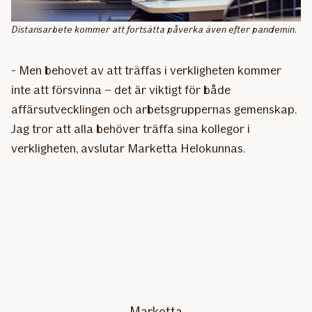
Distansarbete kommer att fortsätta påverka även efter pandemin.
- Men behovet av att träffas i verkligheten kommer
inte att försvinna – det är viktigt för både
affärsutvecklingen och arbetsgruppernas gemenskap.
Jag tror att alla behöver träffa sina kollegor i
verkligheten, avslutar Marketta Helokunnas.
Marketta