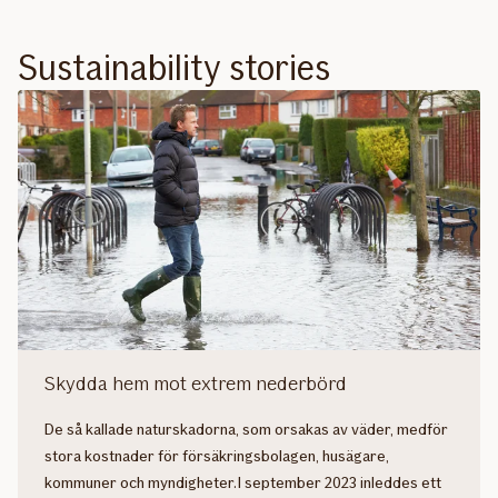
Sustainability stories
Skydda hem mot extrem nederbörd
De så kallade naturskadorna, som orsakas av väder, medför
stora kostnader för försäkringsbolagen, husägare,
kommuner och myndigheter.I september 2023 inleddes ett