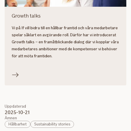
Growth talks
Vi på If vill bidra till en hållbar framtid och våra medarbetare
spelar såklart en avgörande roll. Därför har vi introducerat
Growth talks – en framåtblickande dialog där vi kopplar våra
medarbetares ambitioner med de kompetenser vi behöver
för att möta framtiden.
Uppdaterad
2025-10-21
Ämnen
Hållbarhet
Sustainability stories