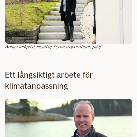
Anna Lindqvist, Head of Service operations, på If.
Ett långsiktigt arbete för
klimatanpassning