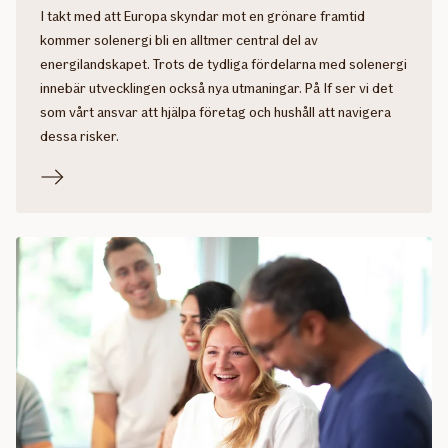
I takt med att Europa skyndar mot en grönare framtid
kommer solenergi bli en alltmer central del av
energilandskapet. Trots de tydliga fördelarna med solenergi
innebär utvecklingen också nya utmaningar. På If ser vi det
som vårt ansvar att hjälpa företag och hushåll att navigera
dessa risker.