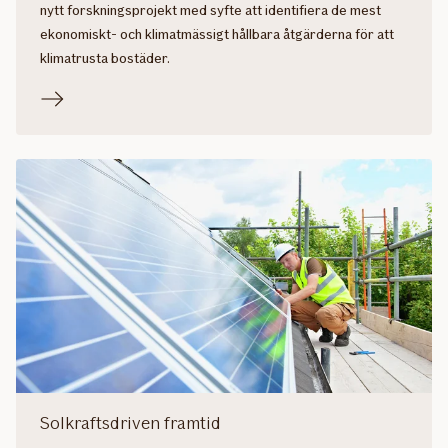
nytt forskningsprojekt med syfte att identifiera de mest
ekonomiskt- och klimatmässigt hållbara åtgärderna för att
klimatrusta bostäder.
Solkraftsdriven framtid