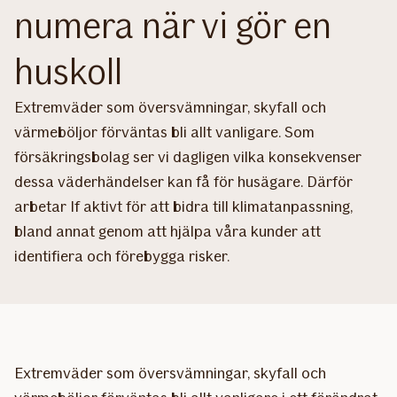
numera när vi gör en
huskoll
Extremväder som översvämningar, skyfall och
värmeböljor förväntas bli allt vanligare. Som
försäkringsbolag ser vi dagligen vilka konsekvenser
dessa väderhändelser kan få för husägare. Därför
arbetar If aktivt för att bidra till klimatanpassning,
bland annat genom att hjälpa våra kunder att
identifiera och förebygga risker.
Extremväder som översvämningar, skyfall och