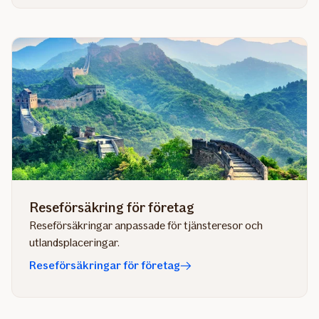
Reseförsäkring för företag
Reseförsäkringar anpassade för tjänsteresor och
utlandsplaceringar.
Reseförsäkringar för företag