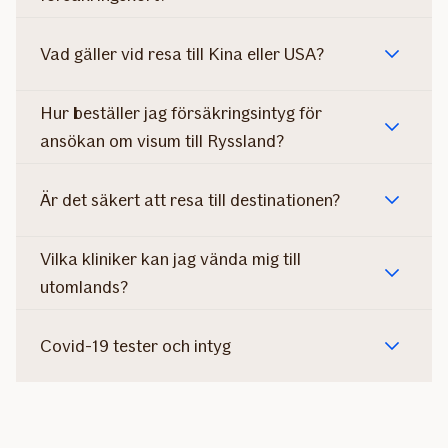
Vad gäller vid resa till Kina eller USA?
Hur beställer jag försäkringsintyg för
ansökan om visum till Ryssland?
Är det säkert att resa till destinationen?
Vilka kliniker kan jag vända mig till
utomlands?
Covid-19 tester och intyg