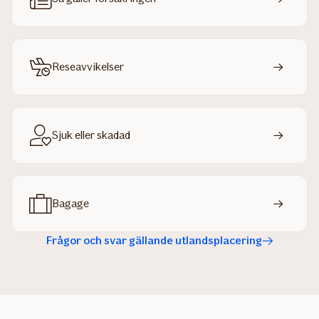
Reseavvikelser
Sjuk eller skadad
Bagage
Frågor och svar gällande utlandsplacering