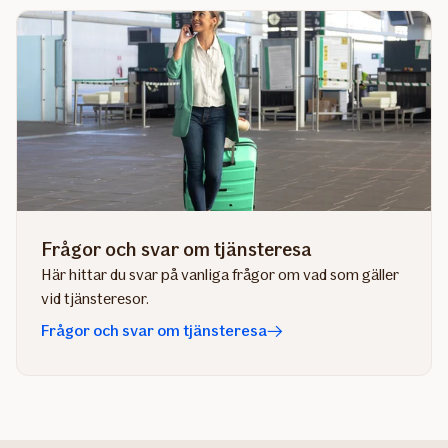
Frågor och svar om tjänsteresa
Här hittar du svar på vanliga frågor om vad som gäller
vid tjänsteresor.
Frågor och svar om tjänsteresa