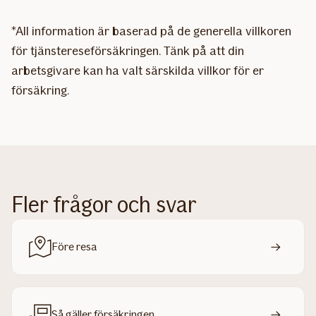
*All information är baserad på de generella villkoren
för tjänstereseförsäkringen. Tänk på att din
arbetsgivare kan ha valt särskilda villkor för er
försäkring.
Fler frågor och svar
Före resa
Så gäller försäkringen