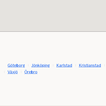
Göteborg
Jönköping
Karlstad
Kristianstad
Växjö
Örebro