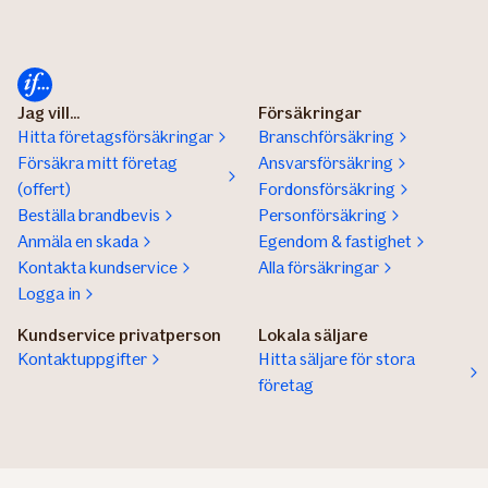
Jag vill...
Försäkringar
Hitta företagsförsäkringar
Branschförsäkring
Försäkra mitt företag
Ansvarsförsäkring
(offert)
Fordonsförsäkring
Beställa brandbevis
Personförsäkring
Anmäla en skada
Egendom & fastighet
Kontakta kundservice
Alla försäkringar
Logga in
Kundservice privatperson
Lokala säljare
Kontaktuppgifter
Hitta säljare för stora
företag