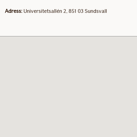
Adress:
Universitetsallén 2, 851 03 Sundsvall