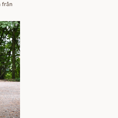
n från