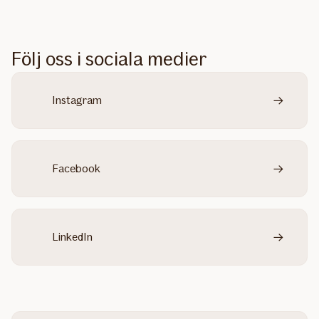
Följ oss i sociala medier
Instagram
Facebook
LinkedIn