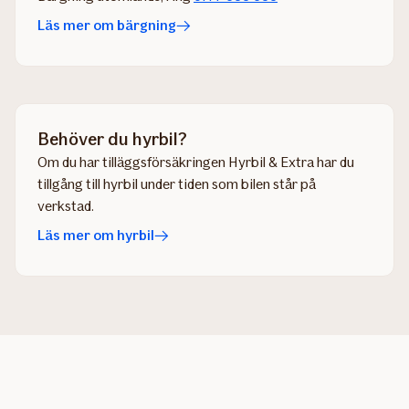
Läs mer om bärgning
Behöver du hyrbil?
Om du har tilläggsförsäkringen Hyrbil & Extra har du
tillgång till hyrbil under tiden som bilen står på
verkstad.
Läs mer om hyrbil