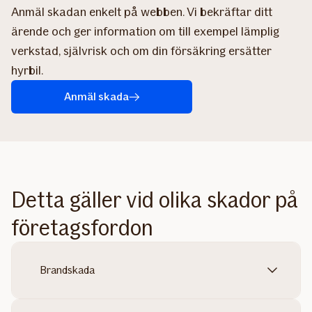
Anmäl skadan enkelt på webben. Vi bekräftar ditt
ärende och ger information om till exempel lämplig
verkstad, självrisk och om din försäkring ersätter
hyrbil.
Anmäl skada
Detta gäller vid olika skador på
företagsfordon
Brandskada