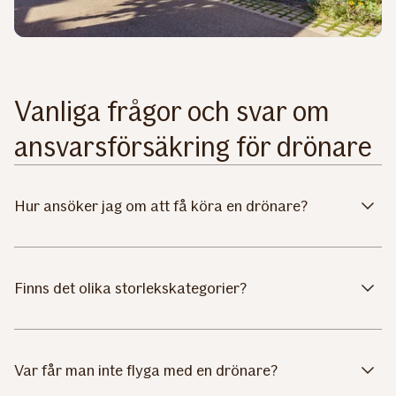
Vanliga frågor och svar om
ansvarsförsäkring för drönare
Hur ansöker jag om att få köra en drönare?
Finns det olika storlekskategorier?
Var får man inte flyga med en drönare?