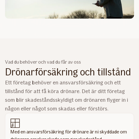
Vad du behöver och vad du får av oss
Drönarförsäkring och tillstånd
Ett företag behöver en ansvarsförsäkring och ett
tillstånd för att få köra drönare. Det är ditt företag
som blir skadeståndsskyldigt om drönaren flyger in i
någon eller något som skadas eller förstörs.
Med en ansvarsförsäkring för drönare är ni skyddade om