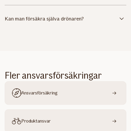
Kan man försäkra själva drönaren?
Fler ansvarsförsäkringar
Ansvarsförsäkring
Produktansvar