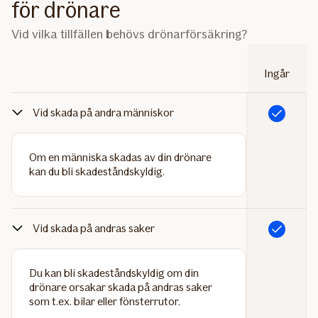
för drönare
Vid vilka tillfällen behövs drönarförsäkring?
Ingår
Vid skada på andra människor
Ingår
Om en människa skadas av din drönare
kan du bli skadeståndskyldig.
Vid skada på andras saker
Ingår
Du kan bli skadeståndskyldig om din
drönare orsakar skada på andras saker
som t.ex. bilar eller fönsterrutor.