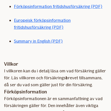
Förköpsinformation fritidshusförsäkring (PDF)
Europeisk förköpsinformation
fritidshusförsäkring (PDF)
Summary in English (PDF)
Villkor
I villkoren kan du i detalj läsa om vad försäkring gäller
för. Läs villkoren och försäkringsbrevet tillsammans,
då ser du vad som gäller just för din försäkring.
Förköpsinformation
Förköpsinformationen är en sammanfattning av vad
försäkringen gäller för. Den innehåller även viktiga