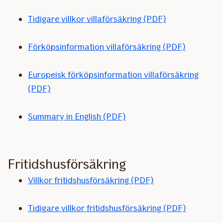
Tidigare villkor villaförsäkring (PDF)
Förköpsinformation villaförsäkring (PDF)
Europeisk förköpsinformation villaförsäkring
(PDF)
Summary in English (PDF)
Fritidshusförsäkring
Villkor fritidshusförsäkring (PDF)
Tidigare villkor fritidshusförsäkring (PDF)