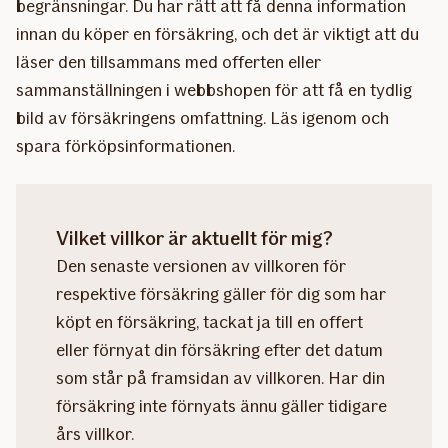
begränsningar. Du har rätt att få denna information
innan du köper en försäkring, och det är viktigt att du
läser den tillsammans med offerten eller
sammanställningen i webbshopen för att få en tydlig
bild av försäkringens omfattning. Läs igenom och
spara förköpsinformationen.
Vilket villkor är aktuellt för mig?
Den senaste versionen av villkoren för
respektive försäkring gäller för dig som har
köpt en försäkring, tackat ja till en offert
eller förnyat din försäkring efter det datum
som står på framsidan av villkoren. Har din
försäkring inte förnyats ännu gäller tidigare
års villkor.