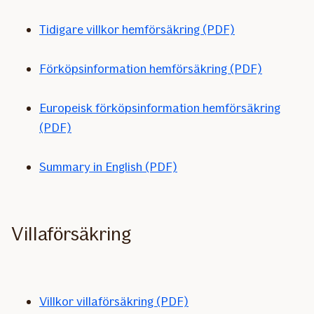
Tidigare villkor hemförsäkring (PDF)
Förköpsinformation hemförsäkring (PDF)
Europeisk förköpsinformation hemförsäkring
(PDF)
Summary in English (PDF)
Villaförsäkring
Villkor villaförsäkring (PDF)