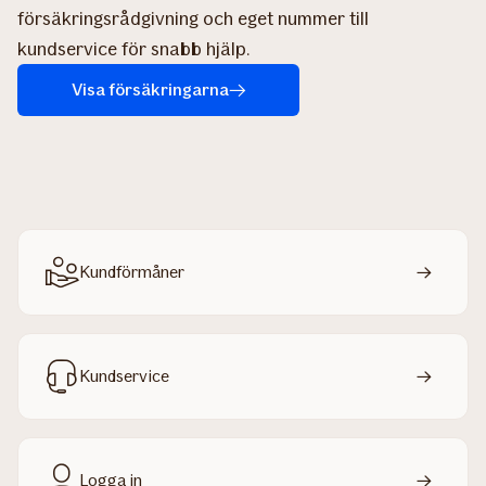
försäkringsrådgivning och eget nummer till
kundservice för snabb hjälp.
Visa försäkringarna
Kundförmåner
Kundservice
Logga in