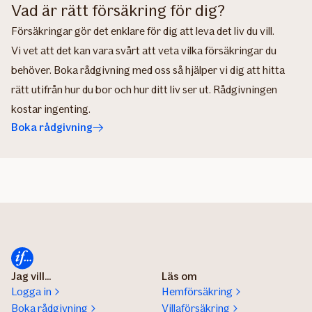
Vad är rätt försäkring för dig?
Försäkringar gör det enklare för dig att leva det liv du vill.
Vi vet att det kan vara svårt att veta vilka försäkringar du
behöver. Boka rådgivning med oss så hjälper vi dig att hitta
rätt utifrån hur du bor och hur ditt liv ser ut. Rådgivningen
kostar ingenting.
Boka rådgivning
Jag vill...
Läs om
Logga in
Hemförsäkring
Boka rådgivning
Villaförsäkring