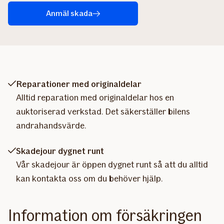
Anmäl skada
Reparationer med originaldelar
Alltid reparation med originaldelar hos en
auktoriserad verkstad. Det säkerställer bilens
andrahandsvärde.
Skadejour dygnet runt
Vår skadejour är öppen dygnet runt så att du alltid
kan kontakta oss om du behöver hjälp.
Information om försäkringen