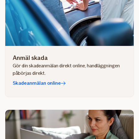
Anmäl skada
Gör din skadeanmälan direkt online, handläggningen
påbörjas direkt.
Skadeanmälan online