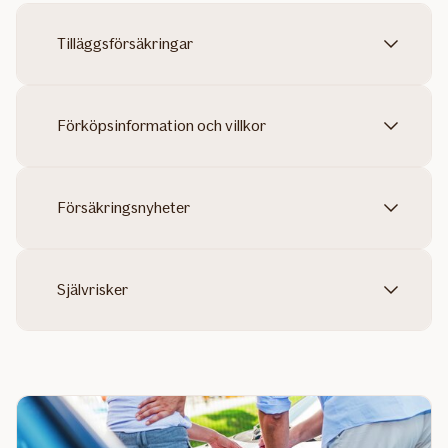
Tilläggsförsäkringar
Förköpsinformation och villkor
Försäkringsnyheter
Självrisker