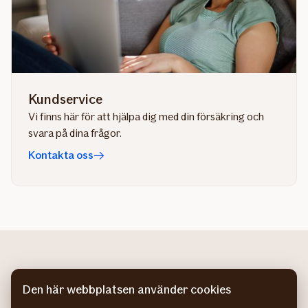
Kundservice
Vi finns här för att hjälpa dig med din försäkring och
svara på dina frågor.
Kontakta oss
Den här webbplatsen använder cookies