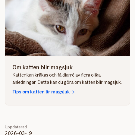
Om katten blir magsjuk
Katter kan kräkas och få diarré av flera olika
anledningar. Detta kan du göra om katten blir magsjuk.
Tips om katten är magsjuk
Uppdaterad
2026-03-19