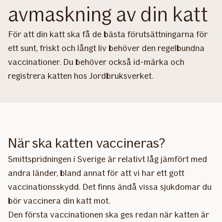
avmaskning av din katt
För att din katt ska få de bästa förutsättningarna för
ett sunt, friskt och långt liv behöver den regelbundna
vaccinationer. Du behöver också id-märka och
registrera katten hos Jordbruksverket.
När ska katten vaccineras?
Smittspridningen i Sverige är relativt låg jämfört med
andra länder, bland annat för att vi har ett gott
vaccinationsskydd. Det finns ändå vissa sjukdomar du
bör vaccinera din katt mot.
Den första vaccinationen ska ges redan när katten är