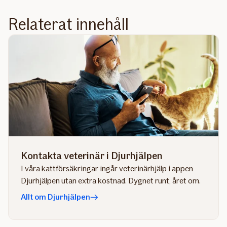
Relaterat innehåll
Kontakta veterinär i Djurhjälpen
I våra kattförsäkringar ingår veterinärhjälp i appen
Djurhjälpen utan extra kostnad. Dygnet runt, året om.
Allt om Djurhjälpen